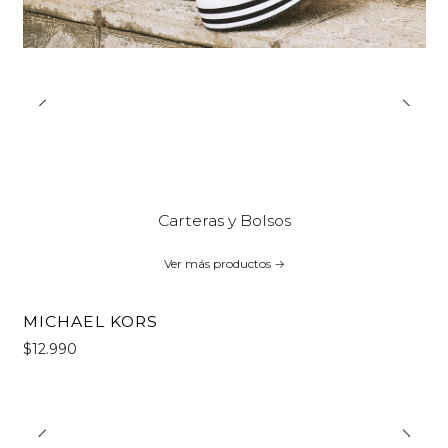
Carteras y Bolsos
Ver más productos
MICHAEL KORS
$12.990