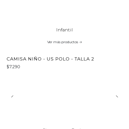
Infantil
Ver más productos
CAMISA NIÑO - US POLO - TALLA 2
$7.290