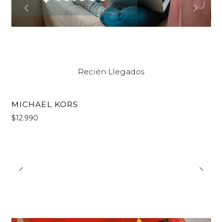
Recién Llegados
MICHAEL KORS
$12.990