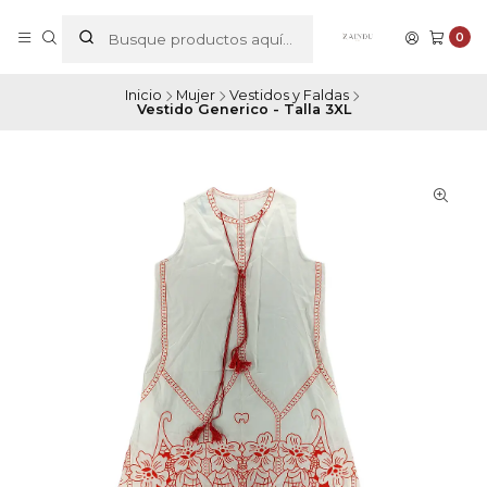
0
Inicio
Mujer
Vestidos y Faldas
Vestido Generico - Talla 3XL