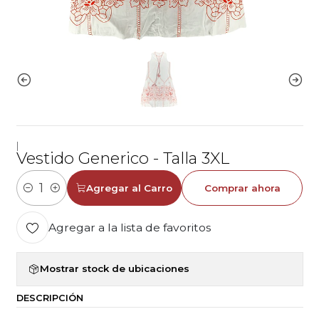
|
Vestido Generico - Talla 3XL
Agregar al Carro
Comprar ahora
Cantidad
Agregar a la lista de favoritos
Mostrar stock de ubicaciones
DESCRIPCIÓN