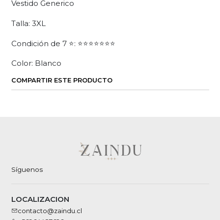
Vestido Generico
Talla: 3XL
Condición de 7 ⭐: ⭐⭐⭐⭐⭐⭐⭐
Color: Blanco
COMPARTIR ESTE PRODUCTO
Síguenos
LOCALIZACION
contacto@zaindu.cl