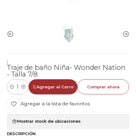
|
Traje de baño Niña- Wonder Nation
- Talla 7/8
Agregar al Carro
Comprar ahora
Cantidad
Agregar a la lista de favoritos
Mostrar stock de ubicaciones
DESCRIPCIÓN