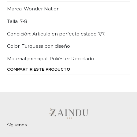
Marca: Wonder Nation
Talla: 7-8
Condición: Articulo en perfecto estado 7/7.
Color: Turquesa con diseño
Material principal: Poliéster Reciclado
COMPARTIR ESTE PRODUCTO
Síguenos