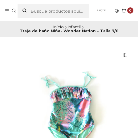
0
Inicio
Infantil
Traje de baño Niña- Wonder Nation - Talla 7/8