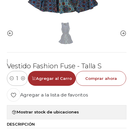
|
Vestido Fashion Fuse - Talla S
Agregar al Carro
Comprar ahora
Cantidad
Agregar a la lista de favoritos
Mostrar stock de ubicaciones
DESCRIPCIÓN