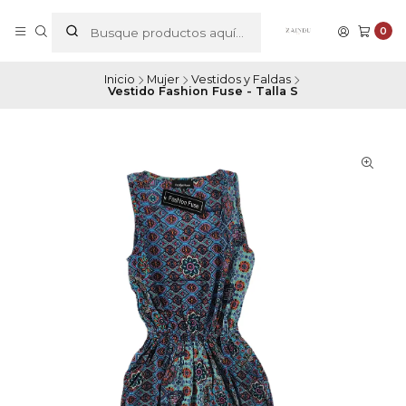
0
Inicio
Mujer
Vestidos y Faldas
Vestido Fashion Fuse - Talla S