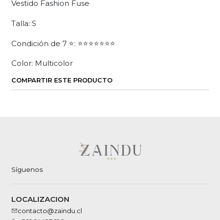
Vestido Fashion Fuse
Talla: S
Condición de 7 ⭐: ⭐⭐⭐⭐⭐⭐⭐
Color: Multicolor
COMPARTIR ESTE PRODUCTO
Síguenos
LOCALIZACION
contacto@zaindu.cl