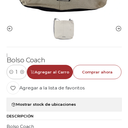
|
Bolso Coach
Agregar al Carro
Comprar ahora
Cantidad
Agregar a la lista de favoritos
Mostrar stock de ubicaciones
DESCRIPCIÓN
Bolso Coach