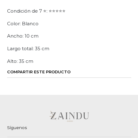
Condición de 7 ⭐: ⭐⭐⭐⭐⭐
Color: Blanco
Ancho: 10 cm
Largo total: 35 cm
Alto: 35 cm
COMPARTIR ESTE PRODUCTO
Síguenos