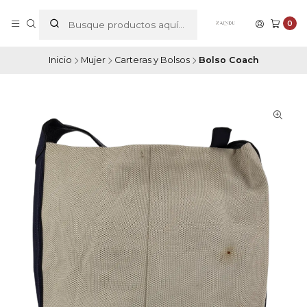
0
Inicio
Mujer
Carteras y Bolsos
Bolso Coach