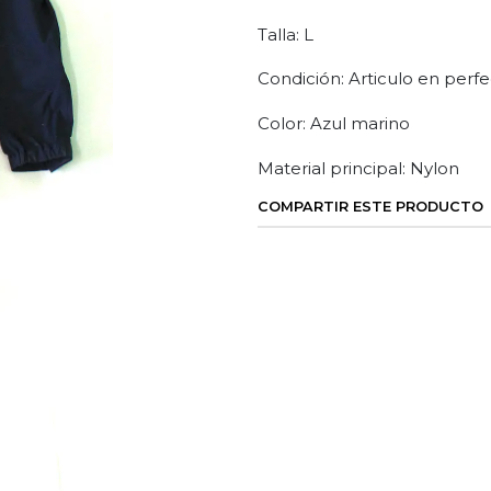
Talla: L
Condición: Articulo en perfe
Color: Azul marino
Material principal: Nylon
COMPARTIR ESTE PRODUCTO