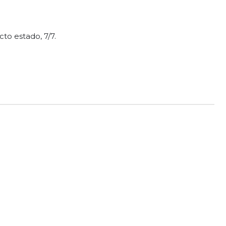
cto estado, 7/7.