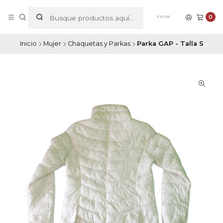
0
Inicio
Mujer
Chaquetas y Parkas
Parka GAP - Talla S