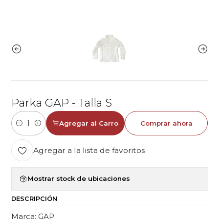
|
Parka GAP - Talla S
Agregar al Carro
Comprar ahora
Cantidad
Agregar a la lista de favoritos
Mostrar stock de ubicaciones
DESCRIPCIÓN
Marca: GAP