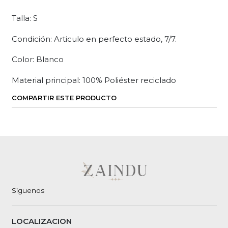
Talla: S
Condición: Articulo en perfecto estado, 7/7.
Color: Blanco
Material principal: 100% Poliéster reciclado
COMPARTIR ESTE PRODUCTO
Síguenos
LOCALIZACION