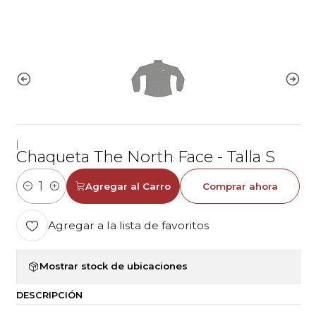
|
Chaqueta The North Face - Talla S
Agregar al Carro
Comprar ahora
Cantidad
Agregar a la lista de favoritos
Mostrar stock de ubicaciones
DESCRIPCIÓN