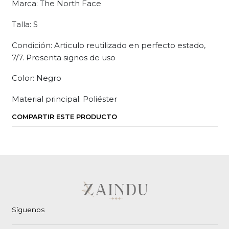
Marca: The North Face
Talla: S
Condición: Articulo reutilizado en perfecto estado,
7/7. Presenta signos de uso
Color: Negro
Material principal: Poliéster
COMPARTIR ESTE PRODUCTO
Síguenos