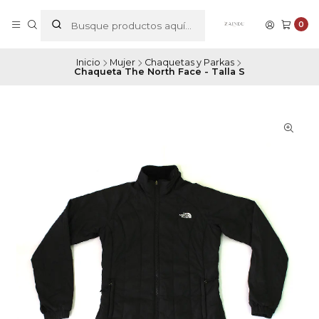
0
Inicio
Mujer
Chaquetas y Parkas
Chaqueta The North Face - Talla S