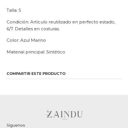
Talla: S
Condición: Artículo reutilizado en perfecto estado,
6/7. Detalles en costuras.
Color: Azul Marino
Material principal: Sintético
COMPARTIR ESTE PRODUCTO
Síguenos