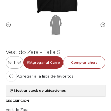
|
Vestido Zara - Talla S
Agregar al Carro
Comprar ahora
Cantidad
Agregar a la lista de favoritos
Mostrar stock de ubicaciones
DESCRIPCIÓN
Vestido Zara