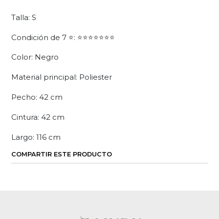
Talla: S
Condición de 7 ⭐: ⭐⭐⭐⭐⭐⭐⭐
Color: Negro
Material principal: Poliester
Pecho: 42 cm
Cintura: 42 cm
Largo: 116 cm
COMPARTIR ESTE PRODUCTO