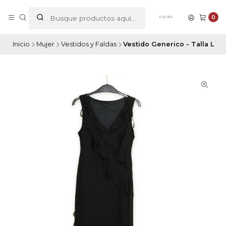
0
Inicio
Mujer
Vestidos y Faldas
Vestido Generico - Talla L