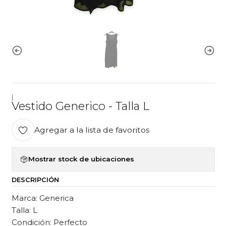
|
Vestido Generico - Talla L
Agregar a la lista de favoritos
Mostrar stock de ubicaciones
DESCRIPCIÓN
Marca: Generica
Talla: L
Condición: Perfecto