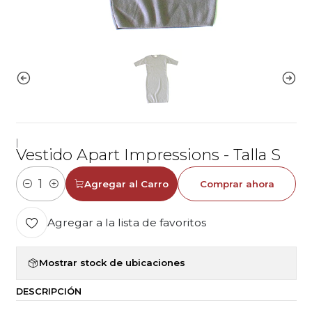
|
Vestido Apart Impressions - Talla S
Agregar al Carro
Comprar ahora
Cantidad
Agregar a la lista de favoritos
Mostrar stock de ubicaciones
DESCRIPCIÓN