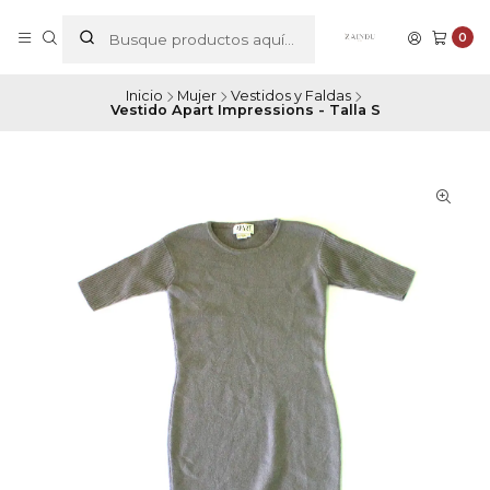
0
Inicio
Mujer
Vestidos y Faldas
Vestido Apart Impressions - Talla S