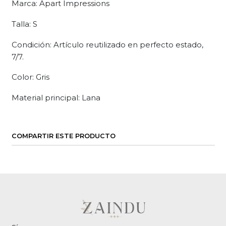
Marca: Apart Impressions
Talla: S
Condición: Artículo reutilizado en perfecto estado,
7/7.
Color: Gris
Material principal: Lana
COMPARTIR ESTE PRODUCTO