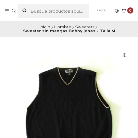
0
Inicio
Hombre
Sweaters
Sweater sin mangas Bobby jones - Talla M