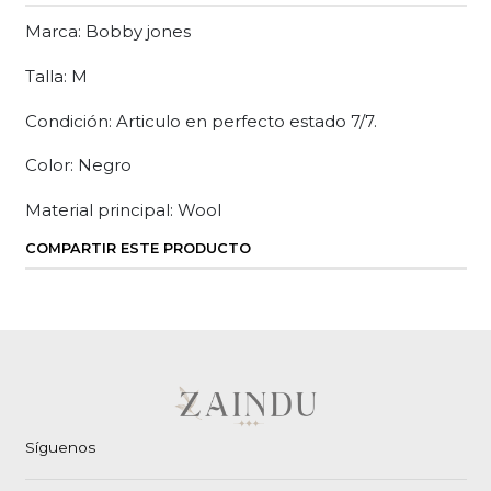
Marca: Bobby jones
Talla: M
Condición: Articulo en perfecto estado 7/7.
Color: Negro
Material principal: Wool
COMPARTIR ESTE PRODUCTO
Síguenos