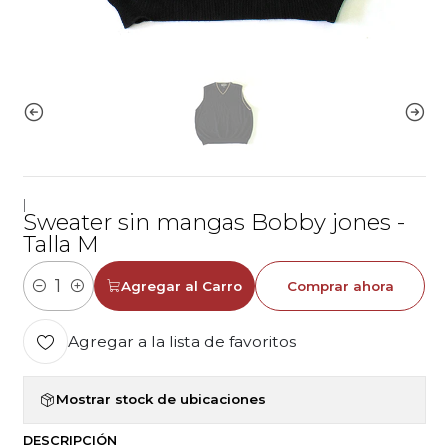
|
Sweater sin mangas Bobby jones -
Talla M
Agregar al Carro
Comprar ahora
Cantidad
Agregar a la lista de favoritos
Mostrar stock de ubicaciones
DESCRIPCIÓN