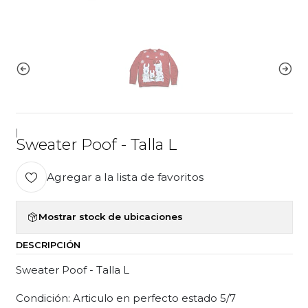
|
Sweater Poof - Talla L
Agregar a la lista de favoritos
Mostrar stock de ubicaciones
DESCRIPCIÓN
Sweater Poof - Talla L
Condición: Articulo en perfecto estado 5/7