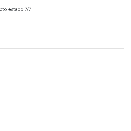
cto estado 7/7.