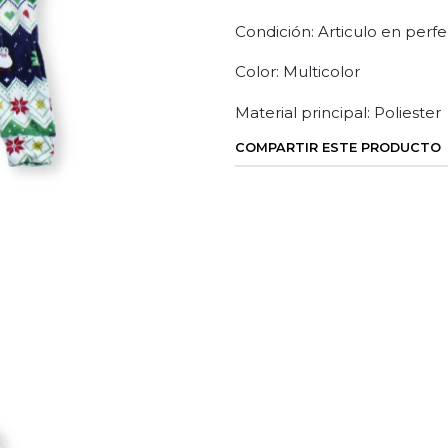
Condición: Articulo en perfe
Color: Multicolor
Material principal: Poliester
COMPARTIR ESTE PRODUCTO