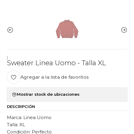
|
Sweater Linea Uomo - Talla XL
Agregar a la lista de favoritos
Mostrar stock de ubicaciones
DESCRIPCIÓN
Marca: Linea Uomo
Talla: XL
Condición: Perfecto