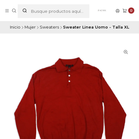
0
Inicio
Mujer
Sweaters
Sweater Linea Uomo - Talla XL