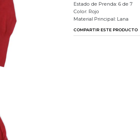
Estado de Prenda: 6 de 7
Color: Rojo
Material Principal: Lana
COMPARTIR ESTE PRODUCTO