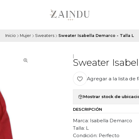
Inicio
Mujer
Sweaters
Sweater Isabella Demarco - Talla L
|
Sweater Isabel
Agregar a la lista de 
Mostrar stock de ubicac
DESCRIPCIÓN
Marca: Isabella Demarco
Talla: L
Condición: Perfecto