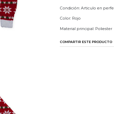
Condición: Articulo en perfe
Color: Rojo
Material principal: Poliester
COMPARTIR ESTE PRODUCTO