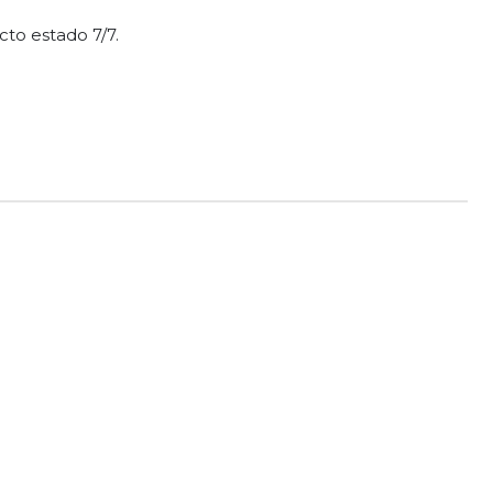
cto estado 7/7.