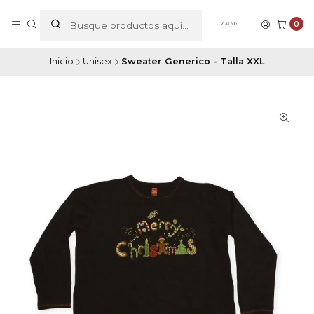
0
Inicio
Unisex
Sweater Generico - Talla XXL