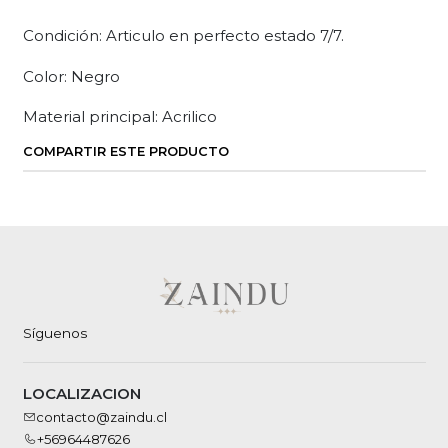
Condición: Articulo en perfecto estado 7/7.
Color: Negro
Material principal: Acrilico
COMPARTIR ESTE PRODUCTO
Síguenos
LOCALIZACION
contacto@zaindu.cl
+56964487626