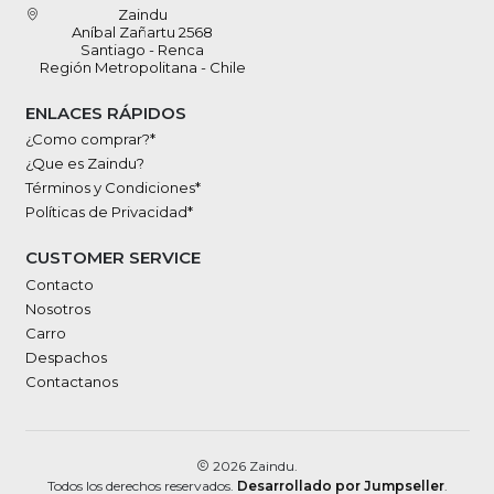
Zaindu
Aníbal Zañartu 2568
Santiago - Renca
Región Metropolitana - Chile
ENLACES RÁPIDOS
¿Como comprar?*
¿Que es Zaindu?
Términos y Condiciones*
Políticas de Privacidad*
CUSTOMER SERVICE
Contacto
Nosotros
Carro
Despachos
Contactanos
2026 Zaindu.
Todos los derechos reservados.
Desarrollado por Jumpseller
.