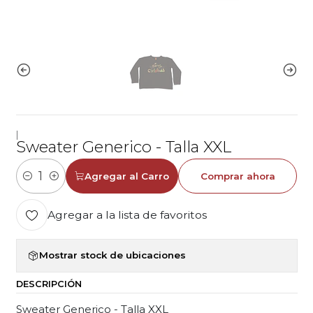
|
Sweater Generico - Talla XXL
Agregar al Carro
Comprar ahora
Cantidad
Agregar a la lista de favoritos
Mostrar stock de ubicaciones
DESCRIPCIÓN
Sweater Generico - Talla XXL