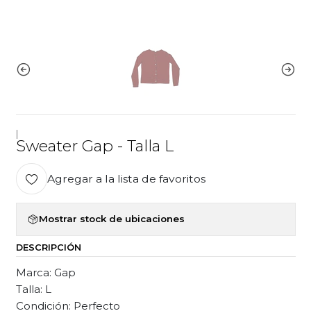
|
Sweater Gap - Talla L
Agregar a la lista de favoritos
Mostrar stock de ubicaciones
DESCRIPCIÓN
Marca: Gap
Talla: L
Condición: Perfecto