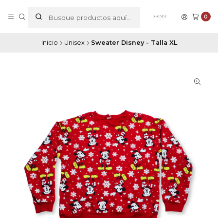
0
Inicio
Unisex
Sweater Disney - Talla XL