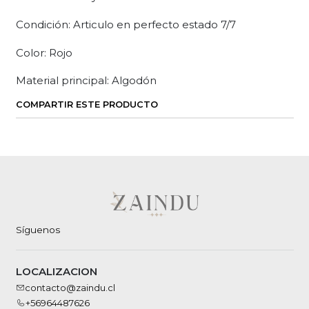
Condición: Articulo en perfecto estado 7/7
Color: Rojo
Material principal: Algodón
COMPARTIR ESTE PRODUCTO
Síguenos
LOCALIZACION
contacto@zaindu.cl
+56964487626