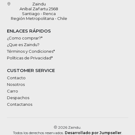
Zaindu
Aníbal Zañartu 2568
Santiago - Renca
Región Metropolitana - Chile
ENLACES RÁPIDOS
¿Como comprar?*
¿Que es Zaindu?
Términos y Condiciones*
Políticas de Privacidad*
CUSTOMER SERVICE
Contacto
Nosotros
Carro
Despachos
Contactanos
2026 Zaindu.
Todos los derechos reservados.
Desarrollado por Jumpseller
.