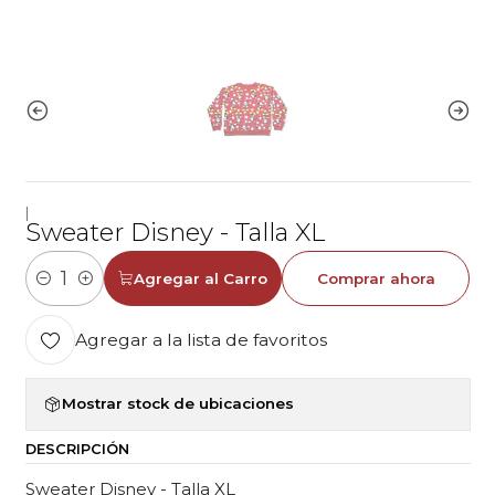
|
Sweater Disney - Talla XL
Agregar al Carro
Comprar ahora
Cantidad
Agregar a la lista de favoritos
Mostrar stock de ubicaciones
DESCRIPCIÓN
Sweater Disney - Talla XL