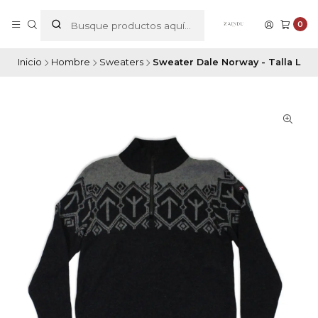
0
Inicio
Hombre
Sweaters
Sweater Dale Norway - Talla L