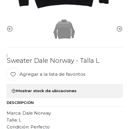
|
Sweater Dale Norway - Talla L
Agregar a la lista de favoritos
Mostrar stock de ubicaciones
DESCRIPCIÓN
Marca: Dale Norway
Talla: L
Condición: Perfecto