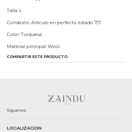
Talla: L
Condición: Articulo en perfecto estado 7/7.
Color: Turquesa
Material principal: Wool
COMPARTIR ESTE PRODUCTO
Síguenos
LOCALIZACION