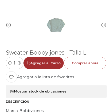
|
Sweater Bobby jones - Talla L
Agregar al Carro
Comprar ahora
Cantidad
Agregar a la lista de favoritos
Mostrar stock de ubicaciones
DESCRIPCIÓN
Marca: Bobby jones