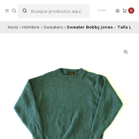
0
Inicio
Hombre
Sweaters
Sweater Bobby jones - Talla L