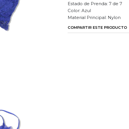
Estado de Prenda: 7 de 7
Color: Azul
Material Principal: Nylon
COMPARTIR ESTE PRODUCTO