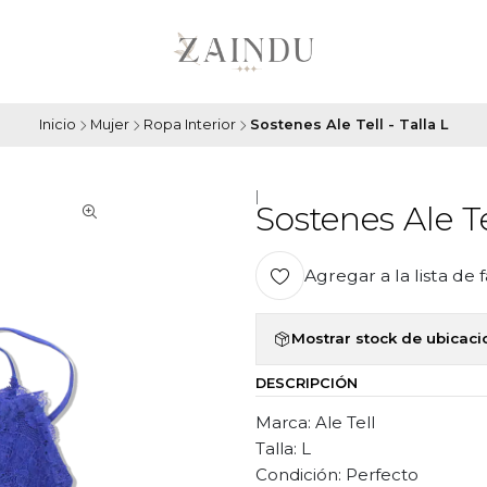
Inicio
Mujer
Ropa Interior
Sostenes Ale Tell - Talla L
|
Sostenes Ale Te
Agregar a la lista de 
Mostrar stock de ubicac
DESCRIPCIÓN
Marca: Ale Tell
Talla: L
Condición: Perfecto