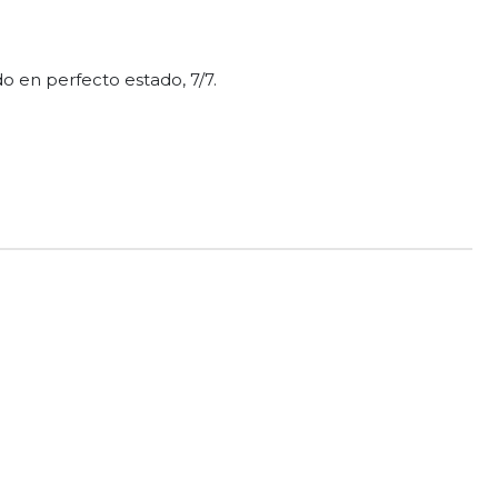
do en perfecto estado, 7/7.