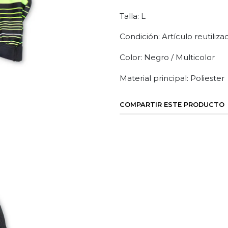
Talla: L
Condición: Artículo reutiliza
Color: Negro / Multicolor
Material principal: Poliester
COMPARTIR ESTE PRODUCTO