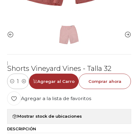
|
Shorts Vineyard Vines - Talla 32
Agregar al Carro
Comprar ahora
Cantidad
Agregar a la lista de favoritos
Mostrar stock de ubicaciones
DESCRIPCIÓN