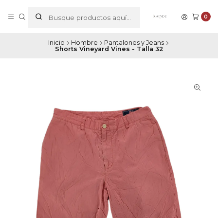
0
Inicio
Hombre
Pantalones y Jeans
Shorts Vineyard Vines - Talla 32