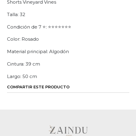
Shorts Vineyard Vines
Talla: 32
Condición de 7 ⭐: ⭐⭐⭐⭐⭐⭐⭐
Color: Rosado
Material principal: Algodón
Cintura: 39 cm
Largo: 50 cm
COMPARTIR ESTE PRODUCTO