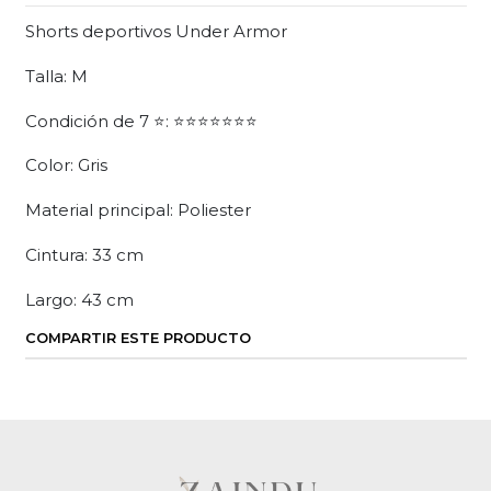
Shorts deportivos Under Armor
Talla: M
Condición de 7 ⭐: ⭐⭐⭐⭐⭐⭐⭐
Color: Gris
Material principal: Poliester
Cintura: 33 cm
Largo: 43 cm
COMPARTIR ESTE PRODUCTO