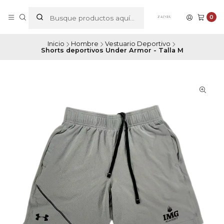
0
Inicio
Hombre
Vestuario Deportivo
Shorts deportivos Under Armor - Talla M