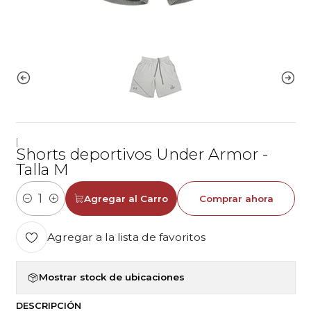
|
Shorts deportivos Under Armor -
Talla M
Agregar al Carro
Comprar ahora
Cantidad
Agregar a la lista de favoritos
Mostrar stock de ubicaciones
DESCRIPCIÓN