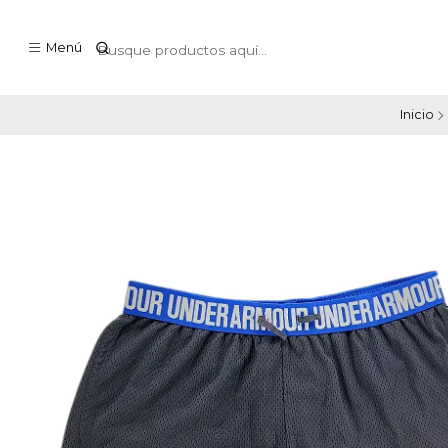
Menú
Inicio