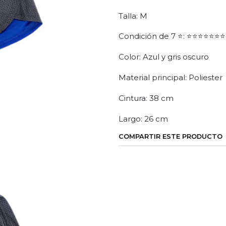
Talla: M
Condición de 7 ⭐: ⭐⭐⭐⭐⭐⭐⭐
Color: Azul y gris oscuro
Material principal: Poliester
Cintura: 38 cm
Largo: 26 cm
COMPARTIR ESTE PRODUCTO