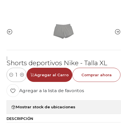
|
Shorts deportivos Nike - Talla XL
Agregar al Carro
Comprar ahora
Cantidad
Agregar a la lista de favoritos
Mostrar stock de ubicaciones
DESCRIPCIÓN