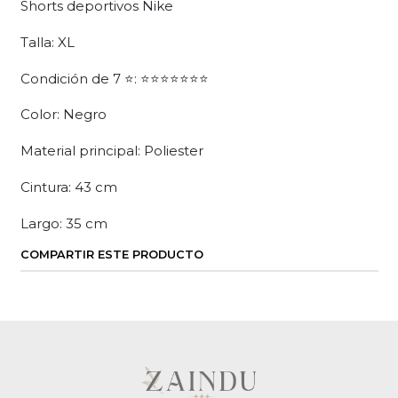
Shorts deportivos Nike
Talla: XL
Condición de 7 ⭐: ⭐⭐⭐⭐⭐⭐⭐
Color: Negro
Material principal: Poliester
Cintura: 43 cm
Largo: 35 cm
COMPARTIR ESTE PRODUCTO