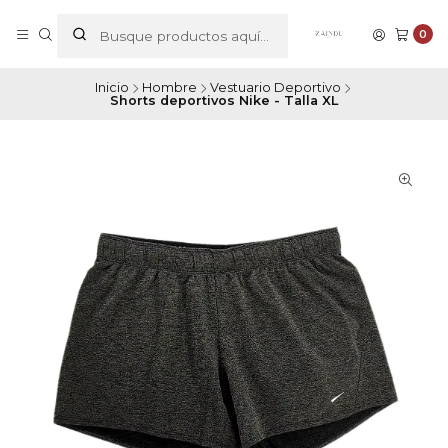
0
Inicio
Hombre
Vestuario Deportivo
Shorts deportivos Nike - Talla XL