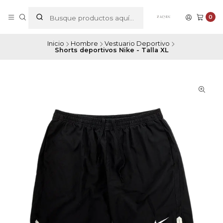
0
Inicio
Hombre
Vestuario Deportivo
Shorts deportivos Nike - Talla XL