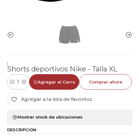
|
Shorts deportivos Nike - Talla XL
Agregar al Carro
Comprar ahora
Cantidad
Agregar a la lista de favoritos
Mostrar stock de ubicaciones
DESCRIPCIÓN