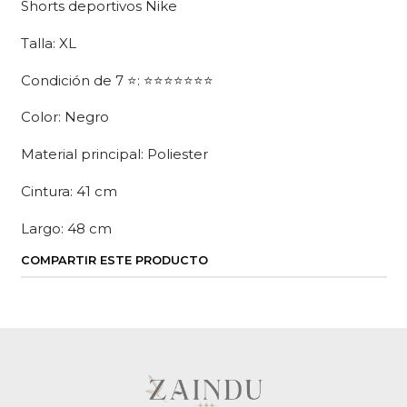
Shorts deportivos Nike
Talla: XL
Condición de 7 ⭐: ⭐⭐⭐⭐⭐⭐⭐
Color: Negro
Material principal: Poliester
Cintura: 41 cm
Largo: 48 cm
COMPARTIR ESTE PRODUCTO