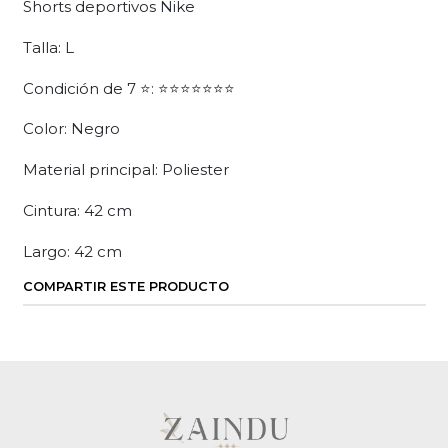
Shorts deportivos Nike
Talla: L
Condición de 7 ⭐: ⭐⭐⭐⭐⭐⭐⭐
Color: Negro
Material principal: Poliester
Cintura: 42 cm
Largo: 42 cm
COMPARTIR ESTE PRODUCTO