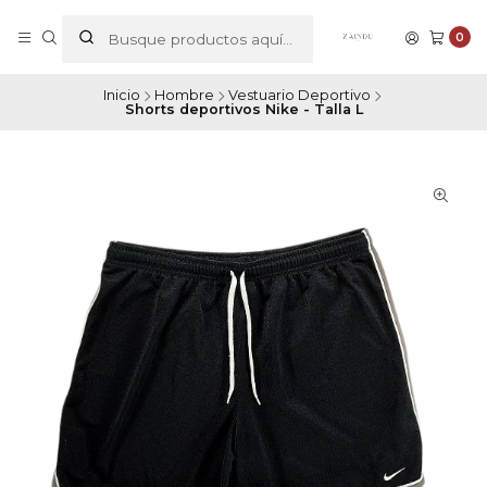
0
Inicio
Hombre
Vestuario Deportivo
Shorts deportivos Nike - Talla L