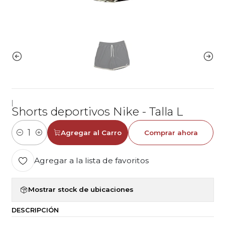
|
Shorts deportivos Nike - Talla L
Agregar al Carro
Comprar ahora
Cantidad
Agregar a la lista de favoritos
Mostrar stock de ubicaciones
DESCRIPCIÓN