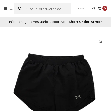
0
Inicio
Mujer
Vestuario Deportivo
Short Under Armor