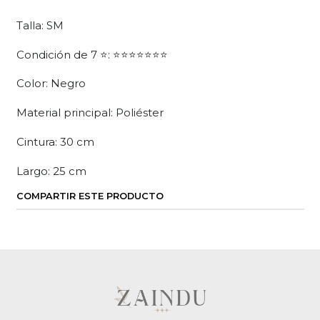
Talla: SM
Condición de 7 ⭐: ⭐⭐⭐⭐⭐⭐⭐
Color: Negro
Material principal: Poliéster
Cintura: 30 cm
Largo: 25 cm
COMPARTIR ESTE PRODUCTO