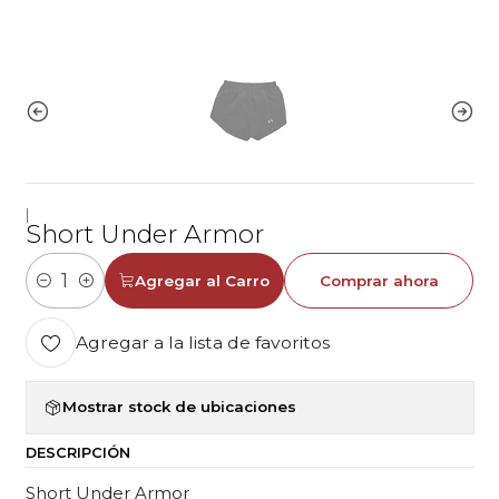
|
Short Under Armor
Agregar al Carro
Comprar ahora
Cantidad
Agregar a la lista de favoritos
Mostrar stock de ubicaciones
DESCRIPCIÓN
Short Under Armor