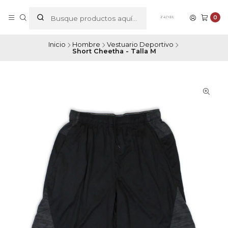
0
Inicio
Hombre
Vestuario Deportivo
Short Cheetha - Talla M