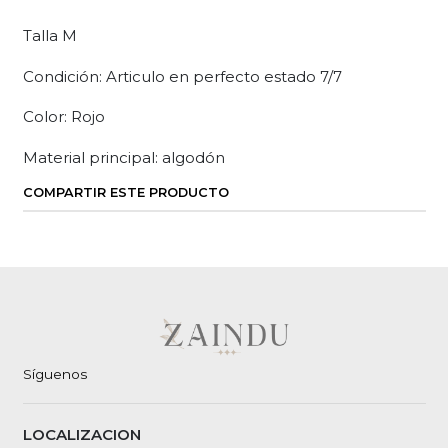
Talla M
Condición: Articulo en perfecto estado 7/7
Color: Rojo
Material principal: algodón
COMPARTIR ESTE PRODUCTO
Síguenos
LOCALIZACION