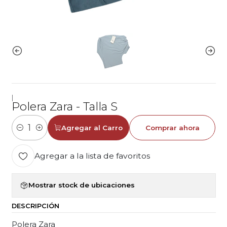
|
Polera Zara - Talla S
Agregar al Carro
Comprar ahora
Cantidad
Agregar a la lista de favoritos
Mostrar stock de ubicaciones
DESCRIPCIÓN
Polera Zara