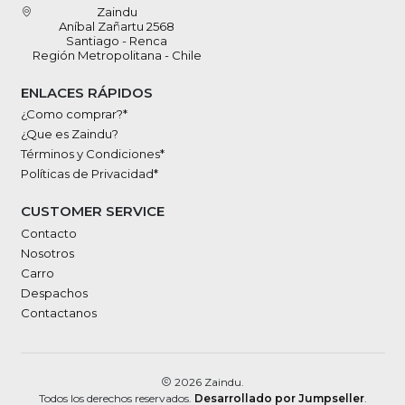
Zaindu
Aníbal Zañartu 2568
Santiago - Renca
Región Metropolitana - Chile
ENLACES RÁPIDOS
¿Como comprar?*
¿Que es Zaindu?
Términos y Condiciones*
Políticas de Privacidad*
CUSTOMER SERVICE
Contacto
Nosotros
Carro
Despachos
Contactanos
2026 Zaindu.
Todos los derechos reservados.
Desarrollado por Jumpseller
.