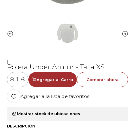
|
Polera Under Armor - Talla XS
Agregar al Carro
Comprar ahora
Cantidad
Agregar a la lista de favoritos
Mostrar stock de ubicaciones
DESCRIPCIÓN