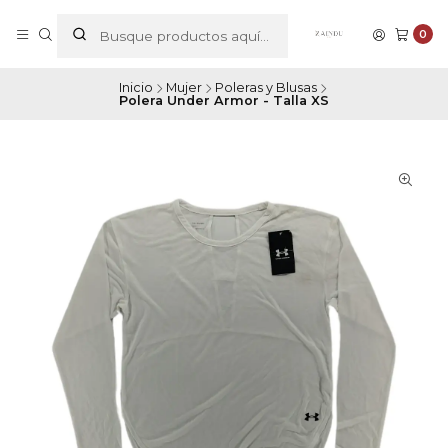
0
Inicio
Mujer
Poleras y Blusas
Polera Under Armor - Talla XS