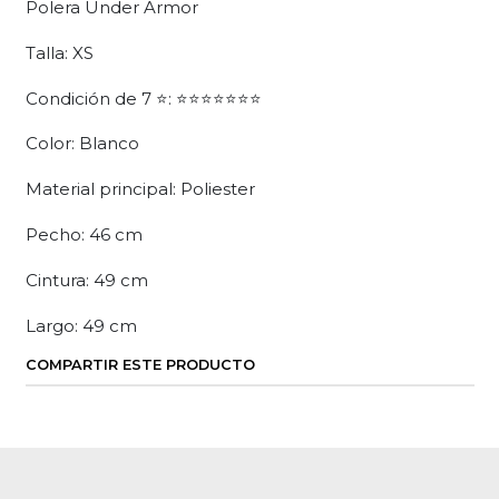
Polera Under Armor
Talla: XS
Condición de 7 ⭐: ⭐⭐⭐⭐⭐⭐⭐
Color: Blanco
Material principal: Poliester
Pecho: 46 cm
Cintura: 49 cm
Largo: 49 cm
COMPARTIR ESTE PRODUCTO