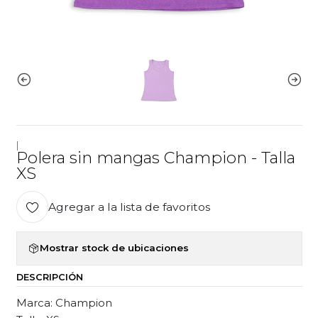
|
Polera sin mangas Champion - Talla
XS
Agregar a la lista de favoritos
Mostrar stock de ubicaciones
DESCRIPCIÓN
Marca: Champion