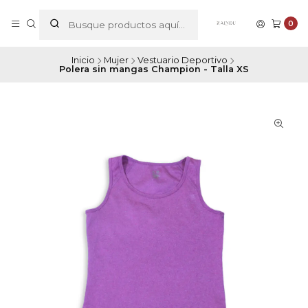
0
Inicio
Mujer
Vestuario Deportivo
Polera sin mangas Champion - Talla XS