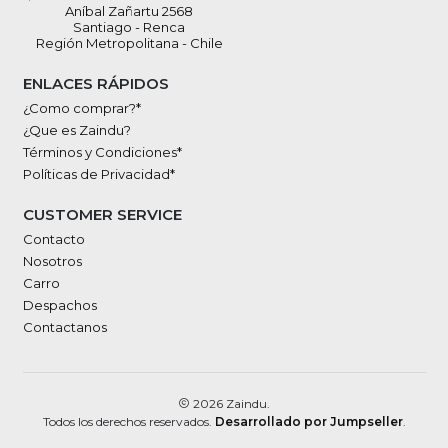
Aníbal Zañartu 2568
Santiago - Renca
Región Metropolitana - Chile
ENLACES RÁPIDOS
¿Como comprar?*
¿Que es Zaindu?
Términos y Condiciones*
Políticas de Privacidad*
CUSTOMER SERVICE
Contacto
Nosotros
Carro
Despachos
Contactanos
2026 Zaindu.
Todos los derechos reservados.
Desarrollado por Jumpseller
.