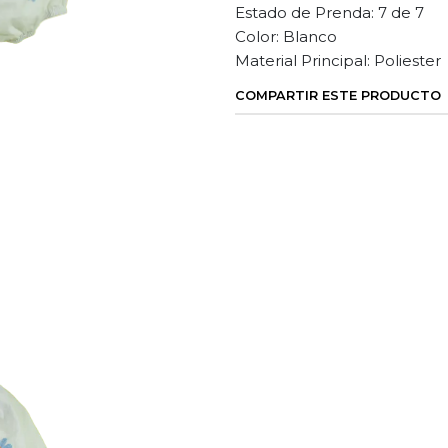
Estado de Prenda: 7 de 7
Color: Blanco
Material Principal: Poliester
COMPARTIR ESTE PRODUCTO