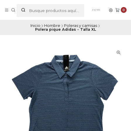
0
Inicio
Hombre
Poleras y camisas
Polera pique Adidas - Talla XL