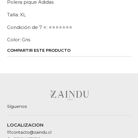
Polera pique Adidas
Talla: XL
Condición de 7 ⭐: ⭐⭐⭐⭐⭐⭐⭐
Color: Gris
COMPARTIR ESTE PRODUCTO
Síguenos
LOCALIZACION
contacto@zaindu.cl