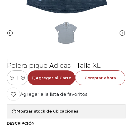
|
Polera pique Adidas - Talla XL
Agregar al Carro
Comprar ahora
Cantidad
Agregar a la lista de favoritos
Mostrar stock de ubicaciones
DESCRIPCIÓN