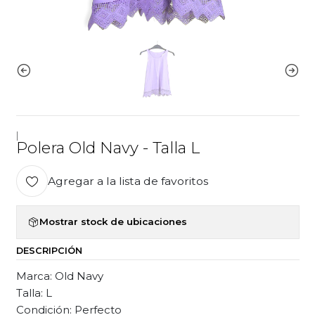
|
Polera Old Navy - Talla L
Agregar a la lista de favoritos
Mostrar stock de ubicaciones
DESCRIPCIÓN
Marca: Old Navy
Talla: L
Condición: Perfecto