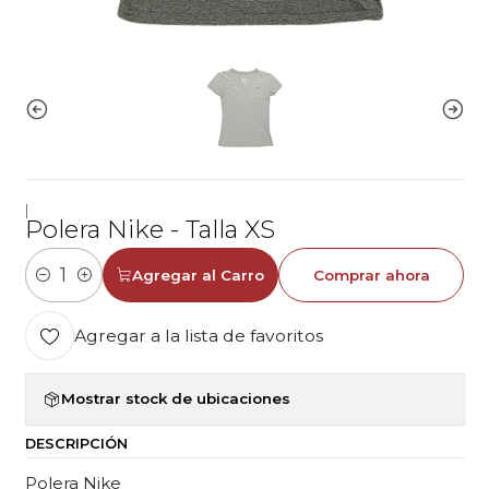
|
Polera Nike - Talla XS
Agregar al Carro
Comprar ahora
Cantidad
Agregar a la lista de favoritos
Mostrar stock de ubicaciones
DESCRIPCIÓN
Polera Nike