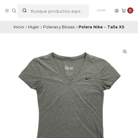
0
Inicio
Mujer
Poleras y Blusas
Polera Nike - Talla XS