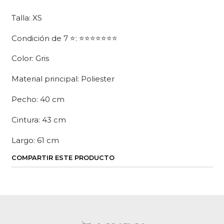
Talla: XS
Condición de 7 ⭐: ⭐⭐⭐⭐⭐⭐⭐
Color: Gris
Material principal: Poliester
Pecho: 40 cm
Cintura: 43 cm
Largo: 61 cm
COMPARTIR ESTE PRODUCTO