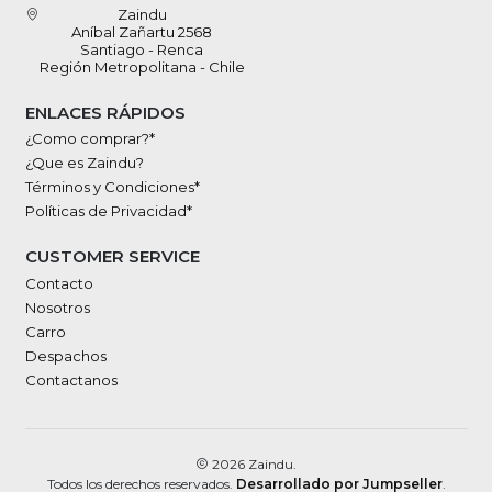
Zaindu
Aníbal Zañartu 2568
Santiago - Renca
Región Metropolitana - Chile
ENLACES RÁPIDOS
¿Como comprar?*
¿Que es Zaindu?
Términos y Condiciones*
Políticas de Privacidad*
CUSTOMER SERVICE
Contacto
Nosotros
Carro
Despachos
Contactanos
2026 Zaindu.
Todos los derechos reservados.
Desarrollado por Jumpseller
.