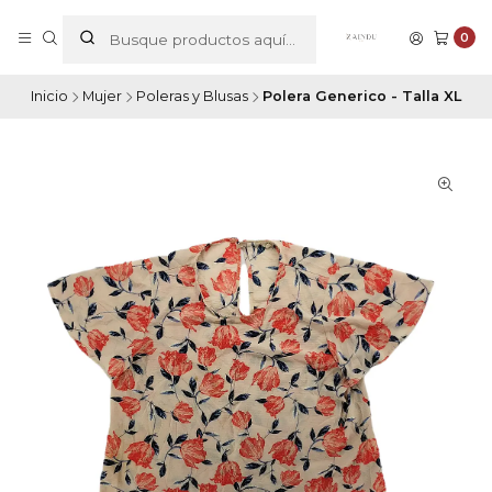
0
Inicio
Mujer
Poleras y Blusas
Polera Generico - Talla XL