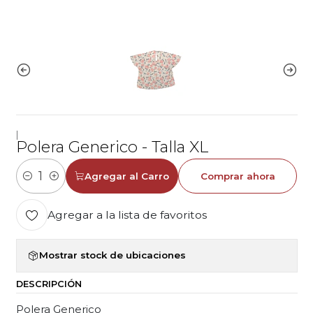
|
Polera Generico - Talla XL
Agregar al Carro
Comprar ahora
Cantidad
Agregar a la lista de favoritos
Mostrar stock de ubicaciones
DESCRIPCIÓN
Polera Generico