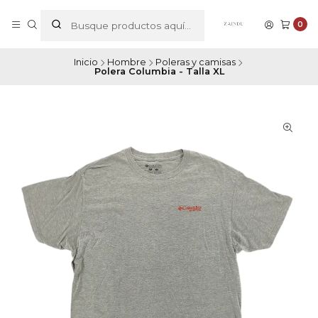
0
Inicio
Hombre
Poleras y camisas
Polera Columbia - Talla XL