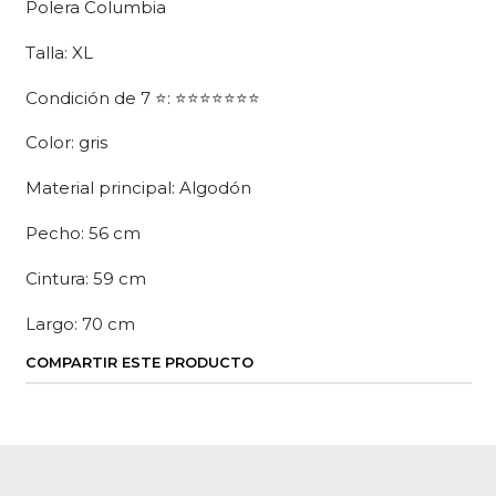
Polera Columbia
Talla: XL
Condición de 7 ⭐: ⭐⭐⭐⭐⭐⭐⭐
Color: gris
Material principal: Algodón
Pecho: 56 cm
Cintura: 59 cm
Largo: 70 cm
COMPARTIR ESTE PRODUCTO