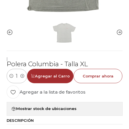
|
Polera Columbia - Talla XL
Agregar al Carro
Comprar ahora
Cantidad
Agregar a la lista de favoritos
Mostrar stock de ubicaciones
DESCRIPCIÓN