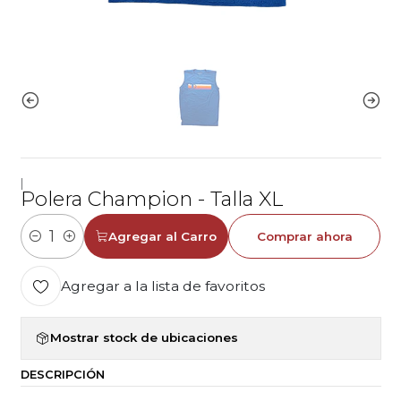
|
Polera Champion - Talla XL
Agregar al Carro
Comprar ahora
Cantidad
Agregar a la lista de favoritos
Mostrar stock de ubicaciones
DESCRIPCIÓN