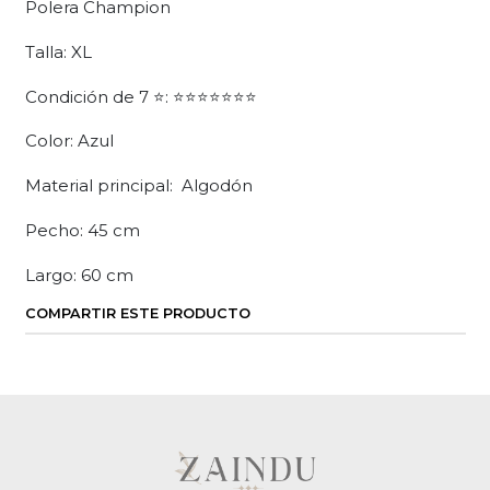
Polera Champion
Talla: XL
Condición de 7 ⭐: ⭐⭐⭐⭐⭐⭐⭐
Color: Azul
Material principal: Algodón
Pecho: 45 cm
Largo: 60 cm
COMPARTIR ESTE PRODUCTO