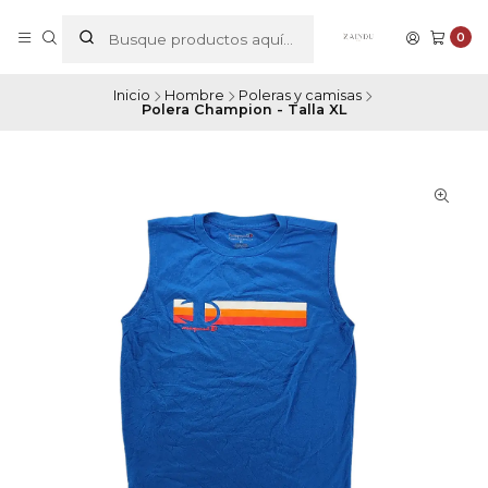
0
Inicio
Hombre
Poleras y camisas
Polera Champion - Talla XL