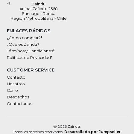
Zaindu
Aníbal Zañartu 2568
Santiago - Renca
Región Metropolitana - Chile
ENLACES RÁPIDOS
¿Como comprar?*
¿Que es Zaindu?
Términos y Condiciones*
Políticas de Privacidad*
CUSTOMER SERVICE
Contacto
Nosotros
Carro
Despachos
Contactanos
2026 Zaindu.
Todos los derechos reservados.
Desarrollado por Jumpseller
.