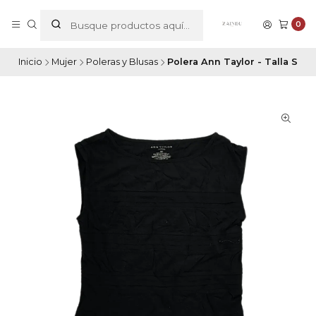
0
Inicio
Mujer
Poleras y Blusas
Polera Ann Taylor - Talla S