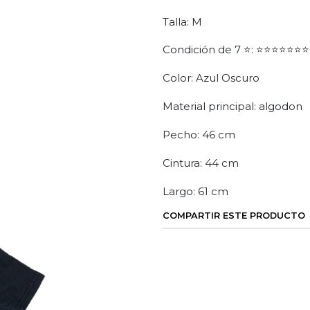
Talla: M
Condición de 7 ⭐: ⭐⭐⭐⭐⭐⭐⭐
Color: Azul Oscuro
Material principal: algodon
Pecho: 46 cm
Cintura: 44 cm
Largo: 61 cm
COMPARTIR ESTE PRODUCTO