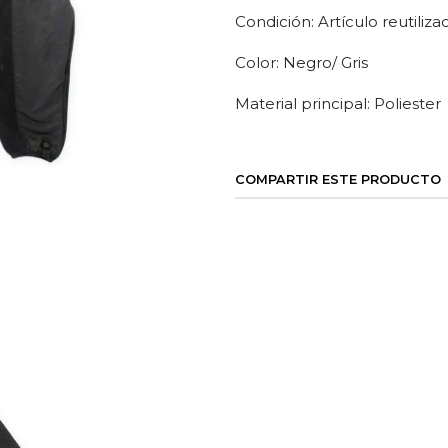
Condición: Artículo reutiliza
Color: Negro/ Gris
Material principal: Poliester
COMPARTIR ESTE PRODUCTO