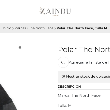
Inicio
Marcas
The North Face
Polar The North Face, Talla M
|
Polar The Nort
Agregar a la lista de 
Mostrar stock de ubicac
DESCRIPCIÓN
Marca: The North Face
Talla: M