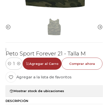
|
Peto Sport Forever 21 - Talla M
Agregar al Carro
Comprar ahora
Cantidad
Agregar a la lista de favoritos
Mostrar stock de ubicaciones
DESCRIPCIÓN