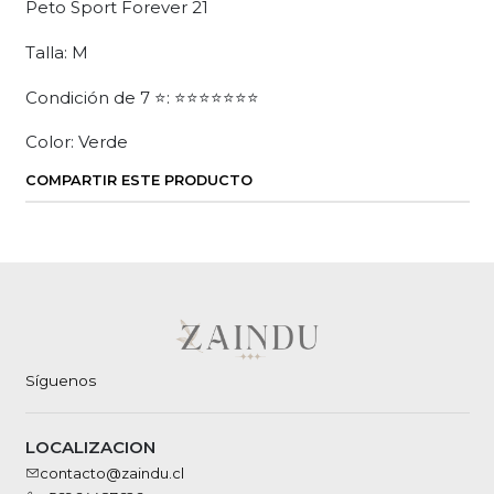
Peto Sport Forever 21
Talla: M
Condición de 7 ⭐: ⭐⭐⭐⭐⭐⭐⭐
Color: Verde
COMPARTIR ESTE PRODUCTO
Síguenos
LOCALIZACION
contacto@zaindu.cl