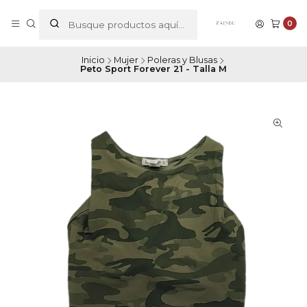
0
Inicio
Mujer
Poleras y Blusas
Peto Sport Forever 21 - Talla M