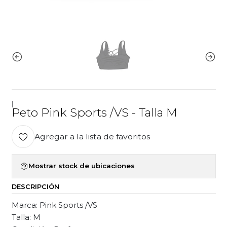
|
Peto Pink Sports /VS - Talla M
Agregar a la lista de favoritos
Mostrar stock de ubicaciones
DESCRIPCIÓN
Marca: Pink Sports /VS
Talla: M