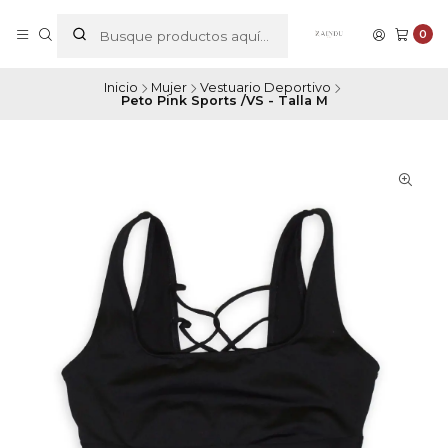
0
Inicio
Mujer
Vestuario Deportivo
Peto Pink Sports /VS - Talla M