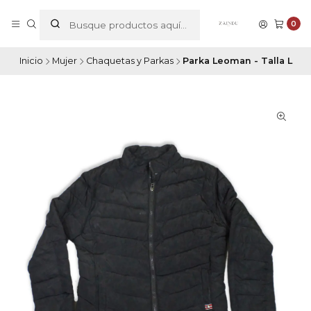
0
Inicio
Mujer
Chaquetas y Parkas
Parka Leoman - Talla L