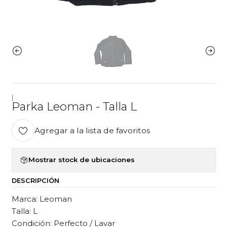
|
Parka Leoman - Talla L
Agregar a la lista de favoritos
Mostrar stock de ubicaciones
DESCRIPCIÓN
Marca: Leoman
Talla: L
Condición: Perfecto / Lavar